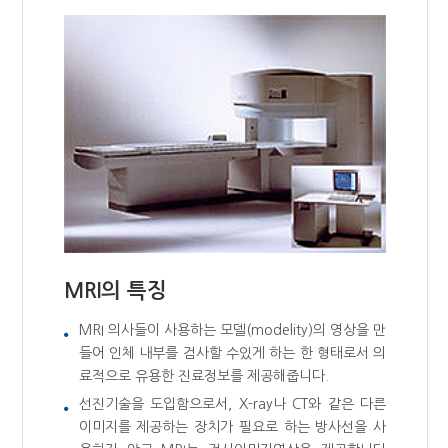
MRI의 특징
MRI 의사들이 사용하는 모델(modelity)의 영상을 만
들어 인체 내부를 검사할 수있게 하는 한 형태로서 의
료적으로 유용한 진료정보를 제공해줍니다.
선진기술을 도입함으로서, X-ray나 CT와 같은 다른
이미지를 제공하는 장치가 필요로 하는 방사선을 사