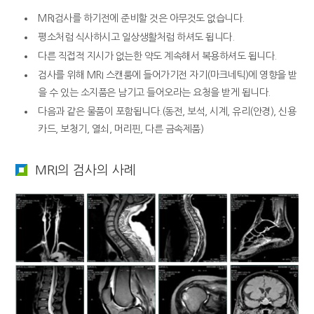
MRI검사를 하기전에 준비할 것은 아무것도 없습니다.
평소처럼 식사하시고 일상생활처럼 하셔도 됩니다.
다른 직접적 지시가 없는한 약도 계속해서 복용하셔도 됩니다.
검사를 위해 MRI 스캔룸에 들어가기전 자기(마크네틱)에 영향을 받
을 수 있는 소지품은 남기고 들어오라는 요청을 받게 됩니다.
다음과 같은 물품이 포함됩니다.(동전, 보석, 시계, 유리(안경), 신용
카드, 보청기, 열쇠, 머리핀, 다른 금속제품)
MRI의 검사의 사례